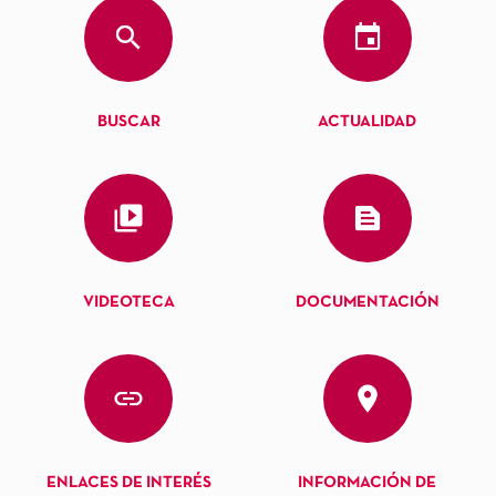
BUSCAR
ACTUALIDAD
VIDEOTECA
DOCUMENTACIÓN
ENLACES DE INTERÉS
INFORMACIÓN DE