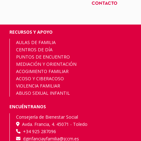
CONTACTO
RECURSOS Y APOYO
AULAS DE FAMILIA
CENTROS DE DÍA
PUNTOS DE ENCUENTRO
MEDIACIÓN Y ORIENTACIÓN
ACOGIMIENTO FAMILIAR
ACOSO Y CIBERACOSO
VIOLENCIA FAMILIAR
ABUSO SEXUAL INFANTIL
ENCUÉNTRANOS
Consejería de Bienestar Social
Avda. Francia, 4. 45071 - Toledo
+34 925 287096
dginfanciayfamilia@jccm.es