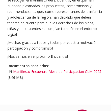
se recogen el Manifiesto del Encuentro, en el que han
quedado plasmadas las propuestas, compromisos y
recomendaciones que, como representantes de la infancia
y adolescencia de la región, han decidido que deben
tenerse en cuenta para que los derechos de los niños,
niñas y adolescentes se cumplan también en el entorno
digital.
¡Muchas gracias a todos y todas por vuestra motivación,
participación y compromiso!
¡Nos vemos en el próximo Encuentro!
Documentos asociados:
Manifiesto Encuentro Mesa de Participación CLM 2025
(3.46 MB)