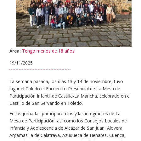
Área:
Tengo menos de 18 años
19/11/2025
La semana pasada, los días 13 y 14 de noviembre, tuvo
lugar el Toledo el Encuentro Presencial de La Mesa de
Participación Infantil de Castilla-La Mancha, celebrado en el
Castillo de San Servando en Toledo.
En las jornadas participaron los y las integrantes de La
Mesa de Participación, así como los Consejos Locales de
Infancia y Adolescencia de Alcázar de San Juan, Alovera,
Argamasilla de Calatrava, Azuqueca de Henares, Cuenca,