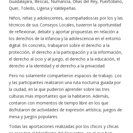
Guadalajara, Illescas, Numancia, Olías del Rey, Puertollano,
Quer, Toledo, Ugena y Valdepeñas.
Niños, niñas y adolescentes, acompañados/as por los y las
técnicos de sus Consejos Locales, tuvieron la oportunidad
de reflexionar, debatir y aportar propuestas en relación a
los derechos de la infancia y la adolescencia en el entorno
digital. En concreto, trabajaron sobre el derecho a la
protección, el derecho a la participación y a la información,
el derecho al ocio y al juego, el derecho a la educación, el
derecho a la identidad y el derecho a la privacidad.
Pero no solamente compartieron espacios de trabajo. Los
y las participantes realizaron una ruta nocturna guiada por
la ciudad, en la que pudieron aprender sobre las tres
culturas más importantes que la habitaron. Además,
contaron con momentos de tiempo libre en los que
disfrutaron de actividades de expresión artística, juegos de
mesa y juegos populares.
Todas las aportaciones realizadas por los chicos y chicas