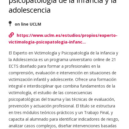
psicopatología de la infancia y la
adolescencia
on line UCLM
https://www.uclm.es/estudios/propios/experto-
victimologia-psicopatologia-infanc…
El Experto en Victimología y Psicopatología de la Infancia y
la Adolescencia es un programa universitario online de 21
ECTS diseñado para formar a profesionales en la
comprensión, evaluación e intervención en situaciones de
victimización infantil y adolescente. Ofrece una formación
integral e interdisciplinar que combina fundamentos de la
victimología, el estudio de las consecuencias
psicopatológicas del trauma y las técnicas de evaluación,
prevención y actuación profesional. El título se estructura
en tres módulos teóricos-prácticos y un Trabajo Final, y
capacita al alumnado para identificar indicadores de riesgo,
analizar casos complejos, diseñar intervenciones basadas