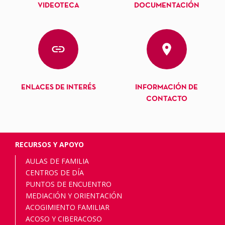
VIDEOTECA
DOCUMENTACIÓN
ENLACES DE INTERÉS
INFORMACIÓN DE
CONTACTO
RECURSOS Y APOYO
AULAS DE FAMILIA
CENTROS DE DÍA
PUNTOS DE ENCUENTRO
MEDIACIÓN Y ORIENTACIÓN
ACOGIMIENTO FAMILIAR
ACOSO Y CIBERACOSO