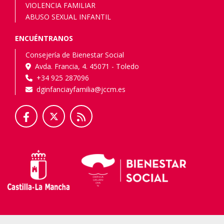
VIOLENCIA FAMILIAR
ABUSO SEXUAL INFANTIL
ENCUÉNTRANOS
Consejería de Bienestar Social
Avda. Francia, 4. 45071 - Toledo
+34 925 287096
dginfanciayfamilia@jccm.es