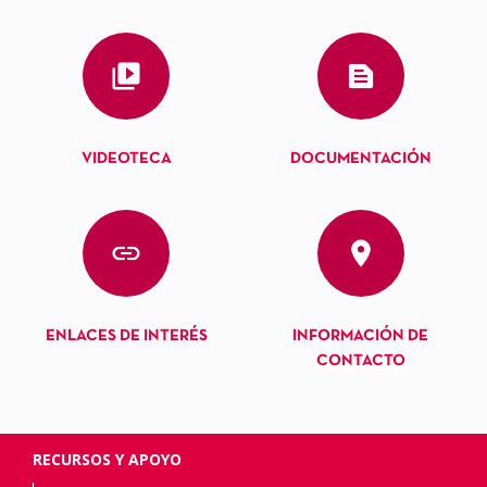
VIDEOTECA
DOCUMENTACIÓN
ENLACES DE INTERÉS
INFORMACIÓN DE
CONTACTO
RECURSOS Y APOYO