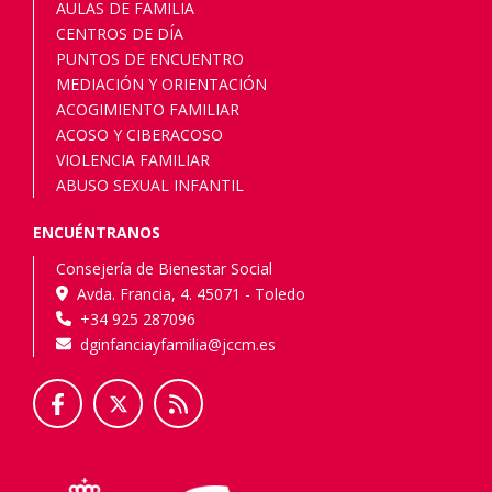
AULAS DE FAMILIA
CENTROS DE DÍA
PUNTOS DE ENCUENTRO
MEDIACIÓN Y ORIENTACIÓN
ACOGIMIENTO FAMILIAR
ACOSO Y CIBERACOSO
VIOLENCIA FAMILIAR
ABUSO SEXUAL INFANTIL
ENCUÉNTRANOS
Consejería de Bienestar Social
Avda. Francia, 4. 45071 - Toledo
+34 925 287096
dginfanciayfamilia@jccm.es