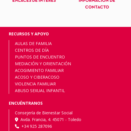
ENLACES DE INTERÉS
INFORMACIÓN DE
CONTACTO
RECURSOS Y APOYO
AULAS DE FAMILIA
CENTROS DE DÍA
PUNTOS DE ENCUENTRO
MEDIACIÓN Y ORIENTACIÓN
ACOGIMIENTO FAMILIAR
ACOSO Y CIBERACOSO
VIOLENCIA FAMILIAR
ABUSO SEXUAL INFANTIL
ENCUÉNTRANOS
Consejería de Bienestar Social
Avda. Francia, 4. 45071 - Toledo
+34 925 287096