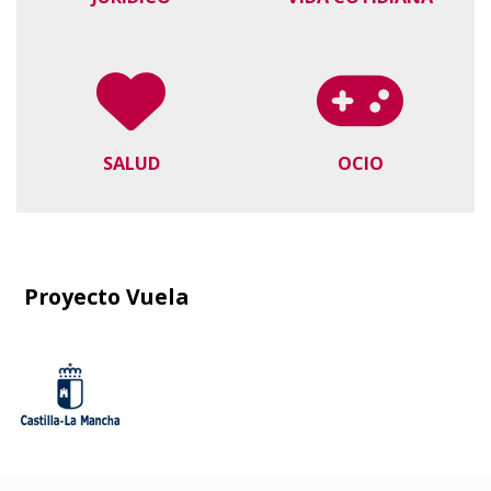
SALUD
OCIO
Proyecto Vuela