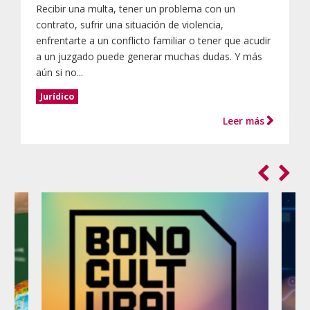
Recibir una multa, tener un problema con un
contrato, sufrir una situación de violencia,
enfrentarte a un conflicto familiar o tener que acudir
a un juzgado puede generar muchas dudas. Y más
aún si no...
Jurídico
Leer más