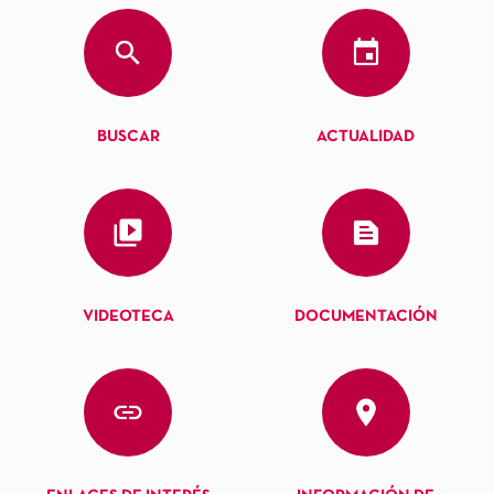
BUSCAR
ACTUALIDAD
VIDEOTECA
DOCUMENTACIÓN