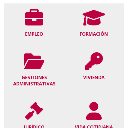
EMPLEO
FORMACIÓN
GESTIONES
VIVIENDA
ADMINISTRATIVAS
JURÍDICO
VIDA COTIDIANA