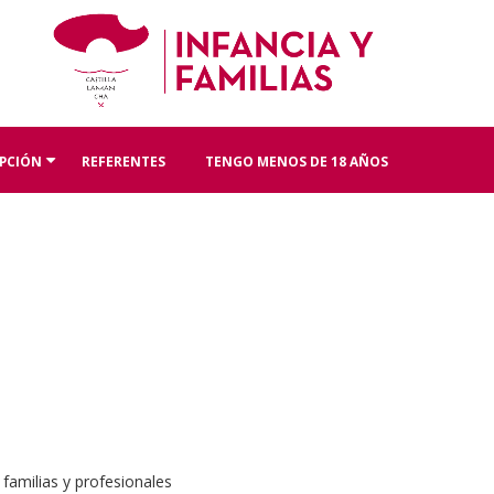
PCIÓN
REFERENTES
TENGO MENOS DE 18 AÑOS
+
familias y profesionales