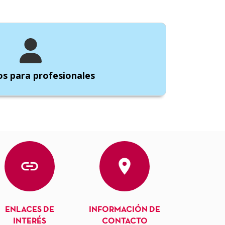
s para profesionales
ENLACES DE
INFORMACIÓN DE
INTERÉS
CONTACTO