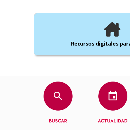
Recursos digitales par
BUSCAR
ACTUALIDAD